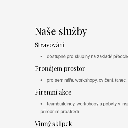
Naše služby
Stravování
dostupné pro skupiny na základě předch
Pronájem prostor
pro semináře, workshopy, cvičení, tanec,
Firemní akce
teambuildingy, workshopy a pobyty v ins
přírodním prostředí
Vinný sklípek