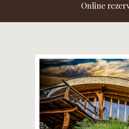
Online rezer